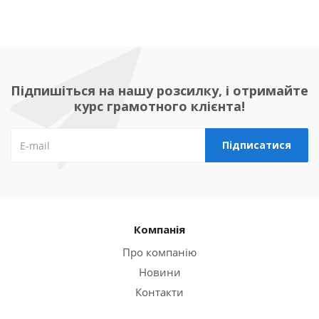
Підпишіться на нашу розсилку, і отримайте
курс грамотного клієнта!
Компанія
Про компанію
Новини
Контакти