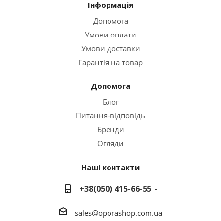
Інформація
Допомога
Умови оплати
Умови доставки
Гарантія на товар
Допомога
Блог
Питання-відповідь
Бренди
Огляди
Наші контакти
+38(050) 415-66-55
sales
@o
porashop.com.ua