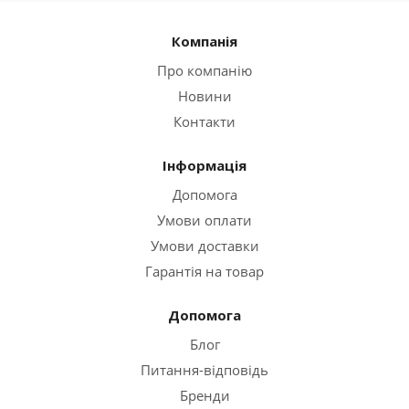
Компанія
Про компанію
Новини
Контакти
Інформація
Допомога
Умови оплати
Умови доставки
Гарантія на товар
Допомога
Блог
Питання-відповідь
Бренди