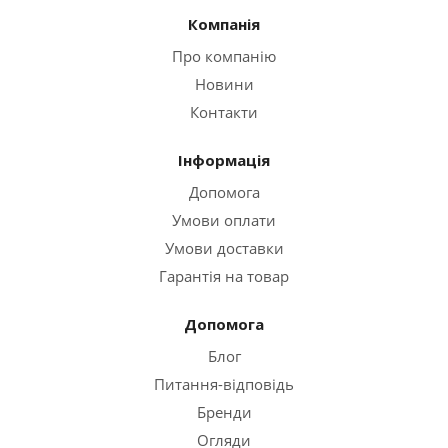
Компанія
Про компанію
Новини
Контакти
Інформація
Допомога
Умови оплати
Умови доставки
Гарантія на товар
Допомога
Блог
Питання-відповідь
Бренди
Огляди