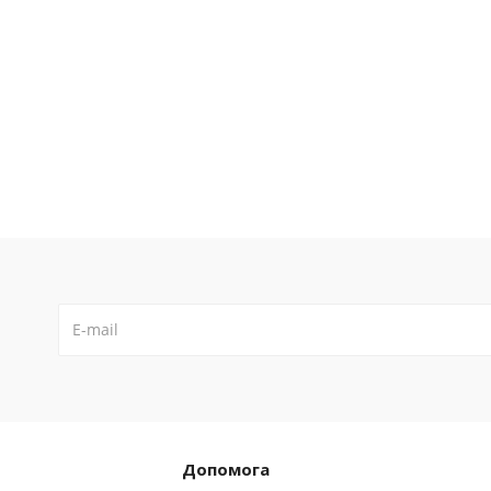
Допомога