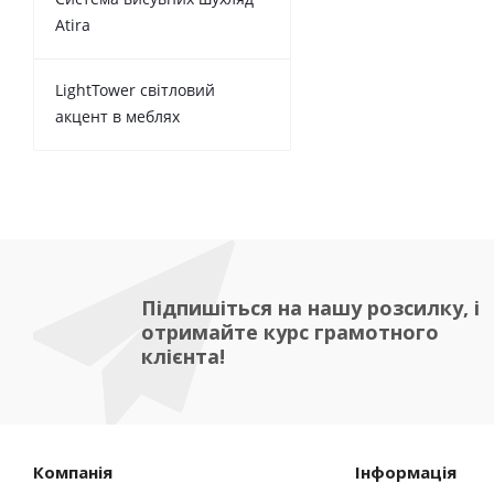
Atira
LightTower світловий
акцент в меблях
Підпишіться на нашу розсилку, і
отримайте курс грамотного
клієнта!
Компанія
Інформація