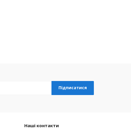
Наші контакти