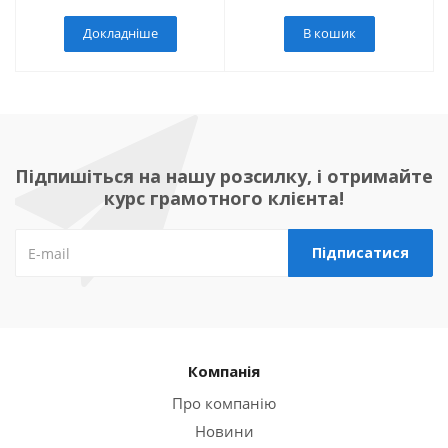
Докладніше
В кошик
Підпишіться на нашу розсилку, і отримайте
курс грамотного клієнта!
Компанія
Про компанію
Новини