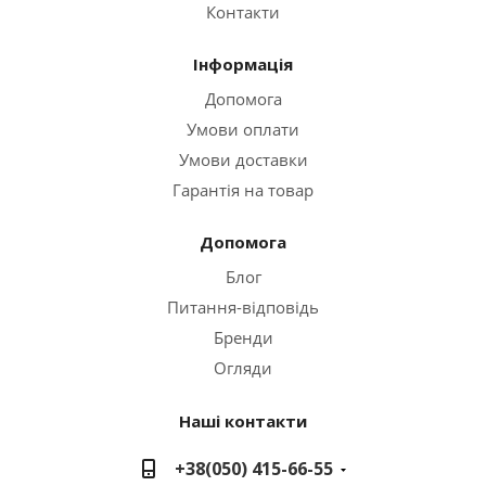
Контакти
Інформація
Допомога
Умови оплати
Умови доставки
Гарантія на товар
Допомога
Блог
Питання-відповідь
Бренди
Огляди
Наші контакти
+38(050) 415-66-55