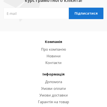
курс грамотного клієнта!
Компанія
Про компанію
Новини
Контакти
Інформація
Допомога
Умови оплати
Умови доставки
Гарантія на товар