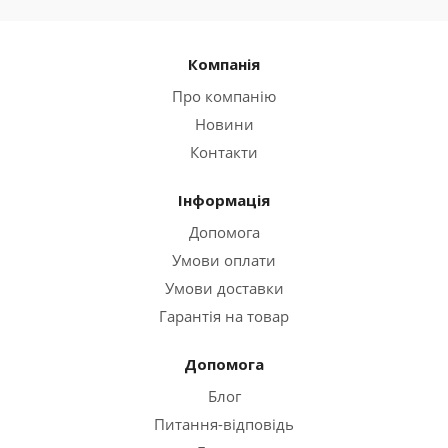
Компанія
Про компанію
Новини
Контакти
Інформація
Допомога
Умови оплати
Умови доставки
Гарантія на товар
Допомога
Блог
Питання-відповідь